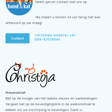
Neem gerust contact met ons op
Wij mailen u binnen 24 uur terug met een
antwoord op uw vraag!
+31 (0)184-636875 / +31
Contact
(0)6-43578545
Nieuwsbrief:
Blijf op de hoogte van het laatste nieuws en aanbiedingen.
Vergeet niet op de bevestigingslink in de welkomstmail te
klikken om uw inschrijving te bevestigen. Dank u!