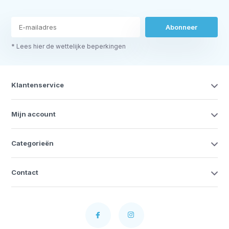
Abonneer
* Lees hier de wettelijke beperkingen
Klantenservice
Mijn account
Categorieën
Contact