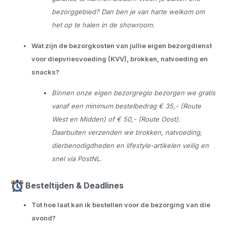
bezorggebied? Dan ben je van harte welkom om
het op te halen in de showroom.
Wat zijn de bezorgkosten van jullie eigen bezorgdienst
voor diepvriesvoeding (KVV), brokken, natvoeding en
snacks?
Binnen onze eigen bezorgregio bezorgen we gratis
vanaf een minimum bestelbedrag € 35,- (Route
West en Midden) of € 50,- (Route Oost).
Daarbuiten verzenden we brokken, natvoeding,
dierbenodigdheden en lifestyle-artikelen veilig en
snel via PostNL.
Besteltijden & Deadlines
Tot hoe laat kan ik bestellen voor de bezorging van die
avond?