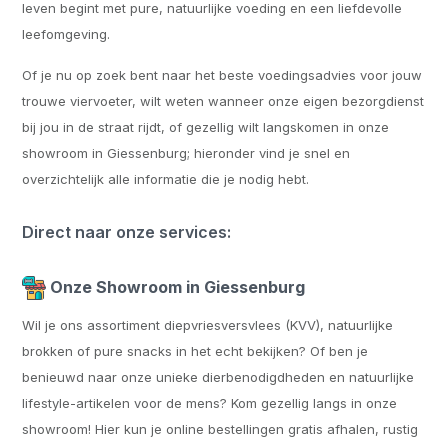
leven begint met pure, natuurlijke voeding en een liefdevolle
leefomgeving.
Of je nu op zoek bent naar het beste voedingsadvies voor jouw
trouwe viervoeter, wilt weten wanneer onze eigen bezorgdienst
bij jou in de straat rijdt, of gezellig wilt langskomen in onze
showroom in Giessenburg; hieronder vind je snel en
overzichtelijk alle informatie die je nodig hebt.
Direct naar onze services:
Onze Showroom in Giessenburg
Wil je ons assortiment diepvriesversvlees (KVV), natuurlijke
brokken of pure snacks in het echt bekijken? Of ben je
benieuwd naar onze unieke dierbenodigdheden en natuurlijke
lifestyle-artikelen voor de mens? Kom gezellig langs in onze
showroom! Hier kun je online bestellingen gratis afhalen, rustig