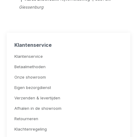
Giessenburg
Klantenservice
Klantenservice
Betaalmethoden
Onze showroom
Eigen bezorgdienst
Verzenden & levertijden
Afhalen in de showroom
Retourneren
Klachtenregeling