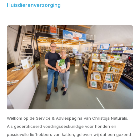
Huisdierenverzorging
Welkom op de Service & Adviespagina van Christoja Naturals.
Als gecertificeerd voedingsdeskundige voor honden en
passievolle liefhebbers van katten, geloven wij dat een gezond