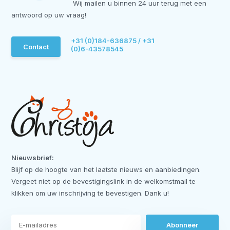
Wij mailen u binnen 24 uur terug met een
antwoord op uw vraag!
+31 (0)184-636875 / +31
Contact
(0)6-43578545
Nieuwsbrief:
Blijf op de hoogte van het laatste nieuws en aanbiedingen.
Vergeet niet op de bevestigingslink in de welkomstmail te
klikken om uw inschrijving te bevestigen. Dank u!
Abonneer