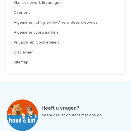
Klantreviews & Ervaringen
Over ons
Algemene richtlijnen KVV vers vlees diepvries
Algemene voorwaarden
Privacy- en Cookiebeleid
Disclaimer
Sitemap
Heeft u vragen?
Neem gerust contact met ons op