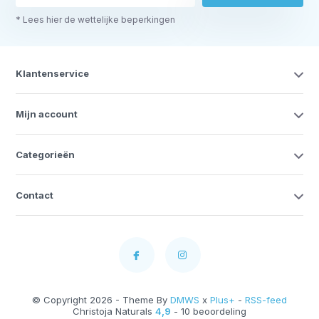
* Lees hier de wettelijke beperkingen
Klantenservice
Mijn account
Categorieën
Contact
© Copyright 2026 - Theme By
DMWS
x
Plus+
-
RSS-feed
Christoja Naturals
4,9
- 10 beoordeling