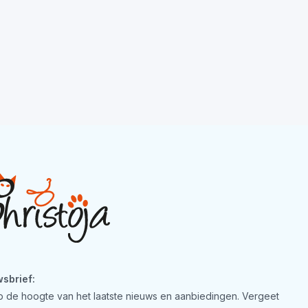
sbrief:
 op de hoogte van het laatste nieuws en aanbiedingen. Vergeet