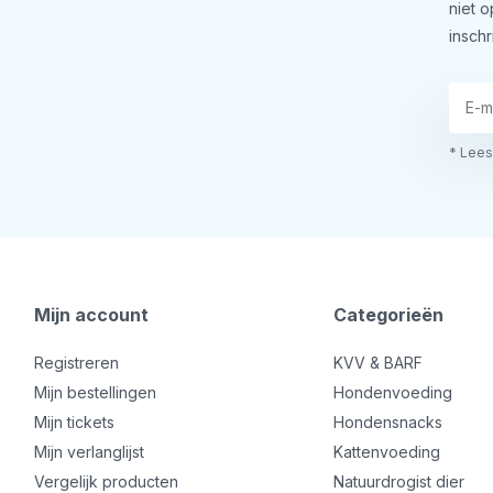
niet 
inschr
* Lees
Mijn account
Categorieën
Registreren
KVV & BARF
Mijn bestellingen
Hondenvoeding
Mijn tickets
Hondensnacks
Mijn verlanglijst
Kattenvoeding
Vergelijk producten
Natuurdrogist dier