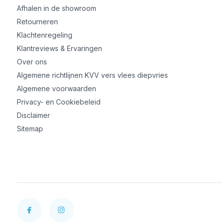
Afhalen in de showroom
Retourneren
Klachtenregeling
Klantreviews & Ervaringen
Over ons
Algemene richtlijnen KVV vers vlees diepvries
Algemene voorwaarden
Privacy- en Cookiebeleid
Disclaimer
Sitemap