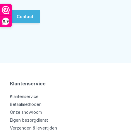
Contact
9,9
Klantenservice
Klantenservice
Betaalmethoden
Onze showroom
Eigen bezorgdienst
Verzenden & levertijden