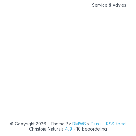
Service & Advies
© Copyright 2026 - Theme By
DMWS
x
Plus+
-
RSS-feed
Christoja Naturals
4,9
- 10 beoordeling