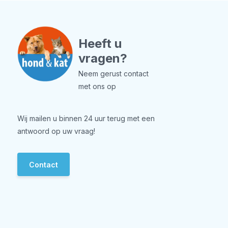
Heeft u
vragen?
Neem gerust contact
met ons op
Wij mailen u binnen 24 uur terug met een
antwoord op uw vraag!
Contact