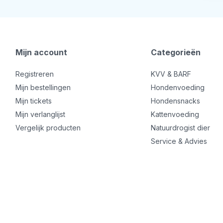
Mijn account
Categorieën
Registreren
KVV & BARF
Mijn bestellingen
Hondenvoeding
Mijn tickets
Hondensnacks
Mijn verlanglijst
Kattenvoeding
Vergelijk producten
Natuurdrogist dier
Service & Advies