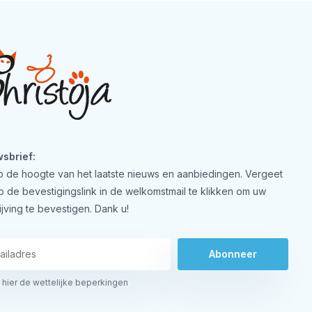
sbrief:
 op de hoogte van het laatste nieuws en aanbiedingen. Vergeet
op de bevestigingslink in de welkomstmail te klikken om uw
ijving te bevestigen. Dank u!
Abonneer
 hier de wettelijke beperkingen