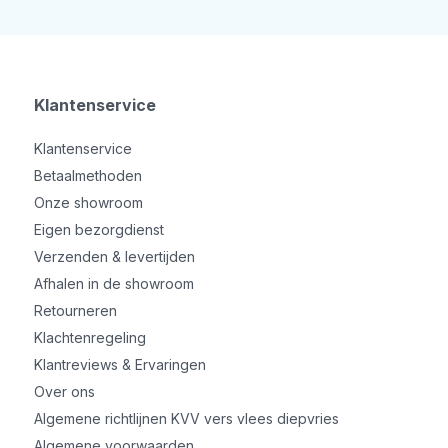
Klantenservice
Klantenservice
Betaalmethoden
Onze showroom
Eigen bezorgdienst
Verzenden & levertijden
Afhalen in de showroom
Retourneren
Klachtenregeling
Klantreviews & Ervaringen
Over ons
Algemene richtlijnen KVV vers vlees diepvries
Algemene voorwaarden