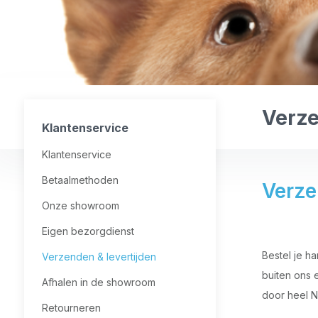
Verze
Klantenservice
Klantenservice
Betaalmethoden
Verze
Onze showroom
Eigen bezorgdienst
Bestel je h
Verzenden & levertijden
buiten ons 
Afhalen in de showroom
door heel N
Retourneren