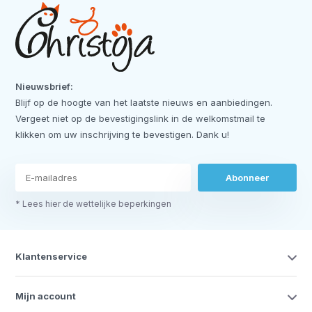
Nieuwsbrief:
Blijf op de hoogte van het laatste nieuws en aanbiedingen.
Vergeet niet op de bevestigingslink in de welkomstmail te
klikken om uw inschrijving te bevestigen. Dank u!
Abonneer
* Lees hier de wettelijke beperkingen
Klantenservice
Mijn account