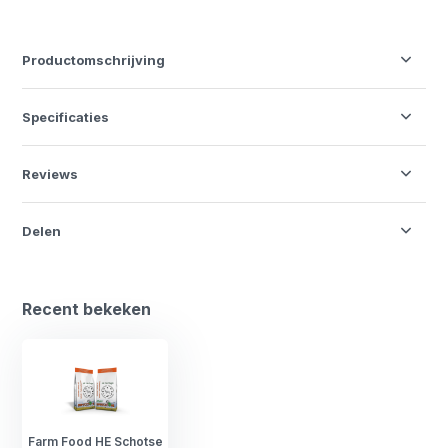
Productomschrijving
Specificaties
Reviews
Delen
Recent bekeken
Farm Food HE Schotse