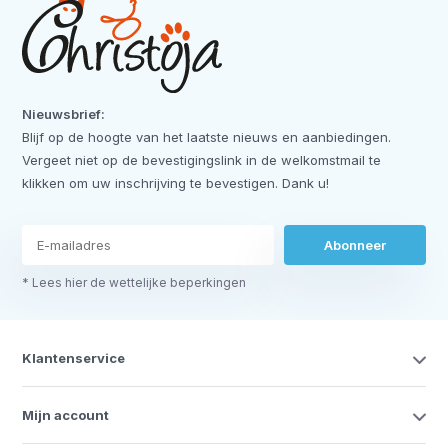
Nieuwsbrief:
Blijf op de hoogte van het laatste nieuws en aanbiedingen.
Vergeet niet op de bevestigingslink in de welkomstmail te
klikken om uw inschrijving te bevestigen. Dank u!
Abonneer
* Lees hier de wettelijke beperkingen
Klantenservice
Mijn account