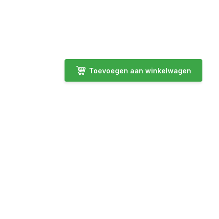
Toevoegen aan winkelwagen