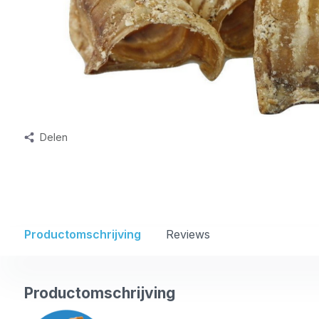
Delen
Productomschrijving
Reviews
Productomschrijving