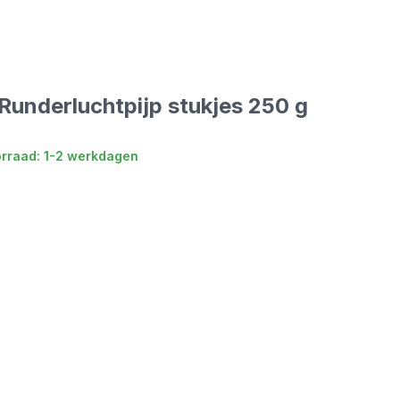
Runderluchtpijp stukjes 250 g
rraad: 1-2 werkdagen