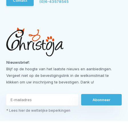
Contact
(0)6-43578545
Nieuwsbrief:
Blijf op de hoogte van het laatste nieuws en aanbiedingen.
Vergeet niet op de bevestigingslink in de welkomstmail te
klikken om uw inschrijving te bevestigen. Dank u!
Abonneer
* Lees hier de wettelijke beperkingen