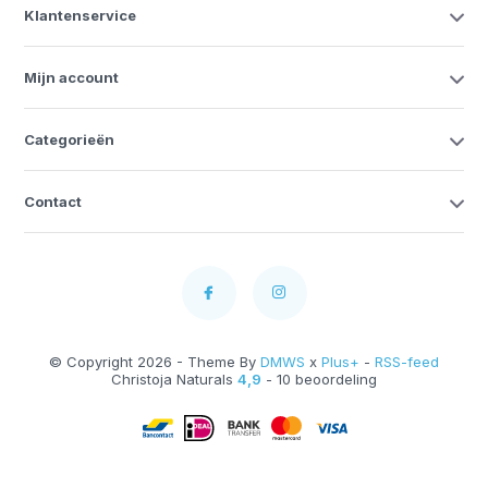
Klantenservice
Mijn account
Categorieën
Contact
© Copyright 2026 - Theme By
DMWS
x
Plus+
-
RSS-feed
Christoja Naturals
4,9
- 10 beoordeling