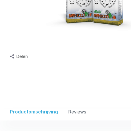
Delen
Productomschrijving
Reviews