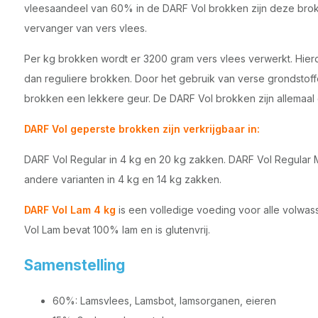
vleesaandeel van 60% in de DARF Vol brokken zijn deze br
vervanger van vers vlees.
Per kg brokken wordt er 3200 gram vers vlees verwerkt. Hier
dan reguliere brokken. Door het gebruik van verse grondstoff
brokken een lekkere geur. De DARF Vol brokken zijn allemaal g
DARF Vol geperste brokken zijn verkrijgbaar in:
DARF Vol Regular in 4 kg en 20 kg zakken. DARF Vol Regular Mi
andere varianten in 4 kg en 14 kg zakken.
DARF Vol Lam 4 kg
is een volledige voeding voor alle volwas
Vol Lam bevat 100% lam en is glutenvrij.
Samenstelling
60%: Lamsvlees, Lamsbot, lamsorganen, eieren