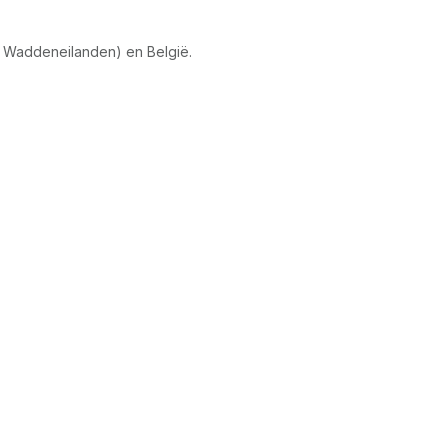
 Waddeneilanden) en België.