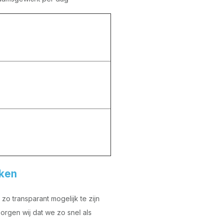
kken
o transparant mogelijk te zijn
orgen wij dat we zo snel als