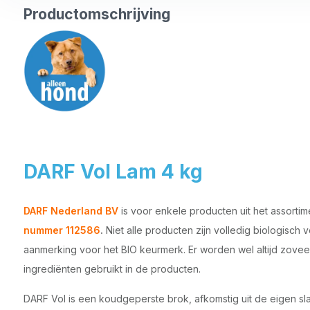
Productomschrijving
DARF Vol Lam 4 kg
DARF Nederland BV
is voor enkele producten uit het assorti
nummer 112586
.
Niet alle producten zijn volledig biologisch
aanmerking voor het BIO keurmerk. Er worden wel altijd zoveel
ingrediënten gebruikt in de producten.
DARF Vol is een koudgeperste brok, afkomstig uit de eigen sl