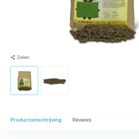
Delen
Productomschrijving
Reviews