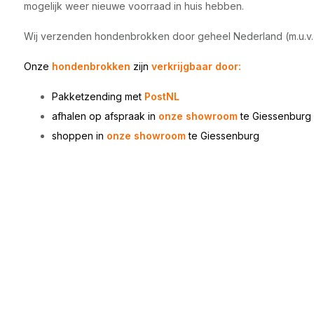
mogelijk weer nieuwe voorraad in huis hebben.
Wij verzenden hondenbrokken door geheel Nederland (m.u.v.
Onze
hondenbrokken
zijn
verkrijgbaar door:
Pakketzending met
PostNL
afhalen op afspraak in
onze showroom
te Giessenburg
shoppen in
onze showroom
te Giessenburg