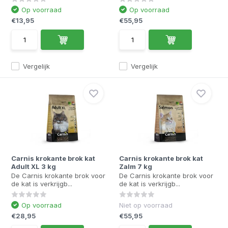
Op voorraad
Op voorraad
€13,95
€55,95
Vergelijk
Vergelijk
Carnis krokante brok kat
Carnis krokante brok kat
Adult XL 3 kg
Zalm 7 kg
De Carnis krokante brok voor
De Carnis krokante brok voor
de kat is verkrijgb...
de kat is verkrijgb...
Op voorraad
Niet op voorraad
€28,95
€55,95