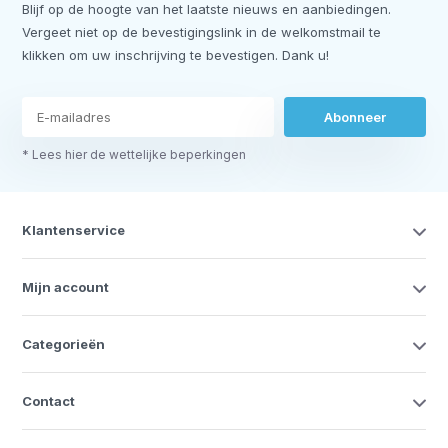
Blijf op de hoogte van het laatste nieuws en aanbiedingen.
Vergeet niet op de bevestigingslink in de welkomstmail te
klikken om uw inschrijving te bevestigen. Dank u!
Abonneer
* Lees hier de wettelijke beperkingen
Klantenservice
Mijn account
Categorieën
Contact