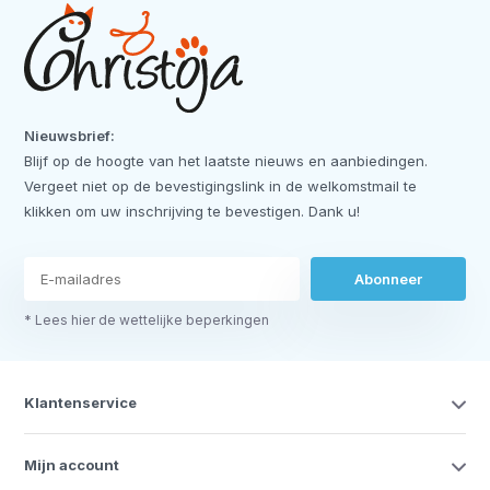
Nieuwsbrief:
Blijf op de hoogte van het laatste nieuws en aanbiedingen.
Vergeet niet op de bevestigingslink in de welkomstmail te
klikken om uw inschrijving te bevestigen. Dank u!
Abonneer
* Lees hier de wettelijke beperkingen
Klantenservice
Mijn account