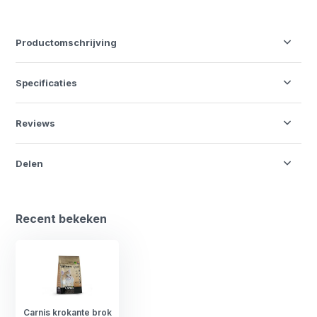
Productomschrijving
Specificaties
Reviews
Delen
Recent bekeken
Carnis krokante brok