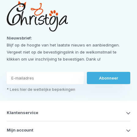
Nieuwsbrief:
Blijf op de hoogte van het laatste nieuws en aanbiedingen.
Vergeet niet op de bevestigingslink in de welkomstmail te
klikken om uw inschrijving te bevestigen. Dank u!
Abonneer
* Lees hier de wettelijke beperkingen
Klantenservice
Mijn account