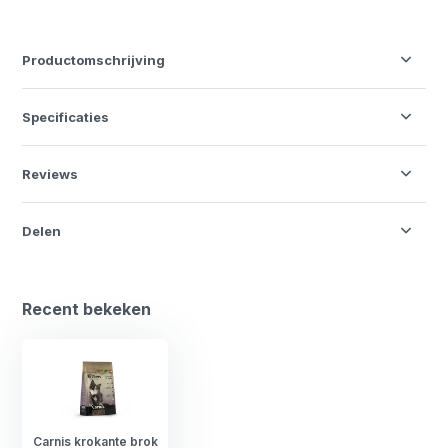
Productomschrijving
Specificaties
Reviews
Delen
Recent bekeken
Carnis krokante brok