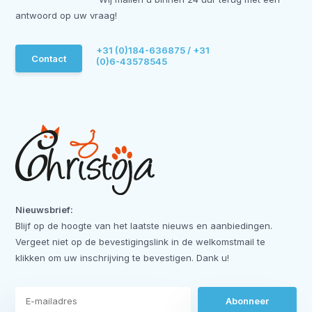
antwoord op uw vraag!
+31 (0)184-636875 / +31
Contact
(0)6-43578545
Nieuwsbrief:
Blijf op de hoogte van het laatste nieuws en aanbiedingen.
Vergeet niet op de bevestigingslink in de welkomstmail te
klikken om uw inschrijving te bevestigen. Dank u!
Abonneer