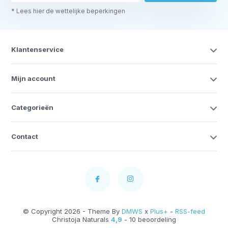
* Lees hier de wettelijke beperkingen
Klantenservice
Mijn account
Categorieën
Contact
© Copyright 2026 - Theme By
DMWS
x
Plus+
-
RSS-feed
Christoja Naturals
4,9
- 10 beoordeling