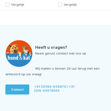
Vergelijk
Vergelijk
Heeft u vragen?
Neem gerust contact met ons op
Wij mailen u binnen 24 uur terug met een
antwoord op uw vraag!
+31 (0)184-636875 / +31
Contact
(0)6-43578545