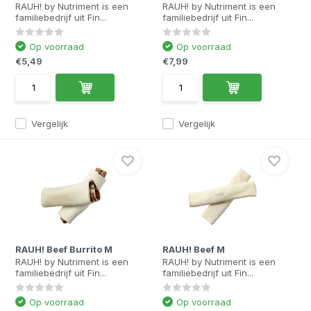
RAUH! by Nutriment is een
RAUH! by Nutriment is een
familiebedrijf uit Fin...
familiebedrijf uit Fin...
Op voorraad
Op voorraad
€5,49
€7,99
Vergelijk
Vergelijk
RAUH! Beef Burrito M
RAUH! Beef M
RAUH! by Nutriment is een
RAUH! by Nutriment is een
familiebedrijf uit Fin...
familiebedrijf uit Fin...
Op voorraad
Op voorraad