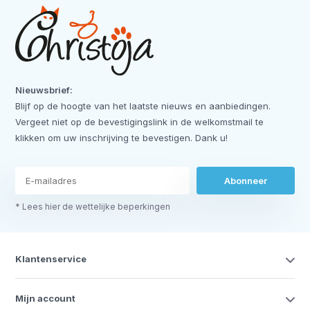
Nieuwsbrief:
Blijf op de hoogte van het laatste nieuws en aanbiedingen.
Vergeet niet op de bevestigingslink in de welkomstmail te
klikken om uw inschrijving te bevestigen. Dank u!
Abonneer
* Lees hier de wettelijke beperkingen
Klantenservice
Mijn account