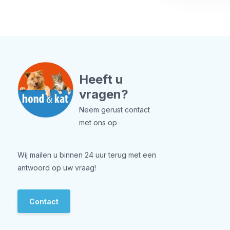
Heeft u
vragen?
Neem gerust contact
met ons op
Wij mailen u binnen 24 uur terug met een
antwoord op uw vraag!
Contact