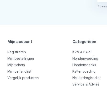
* Lees
Mijn account
Categorieën
Registreren
KVV & BARF
Mijn bestellingen
Hondenvoeding
Mijn tickets
Hondensnacks
Mijn verlanglijst
Kattenvoeding
Vergelijk producten
Natuurdrogist dier
Service & Advies