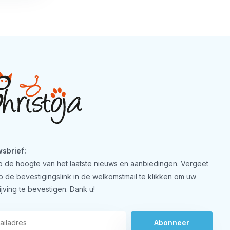
sbrief:
 op de hoogte van het laatste nieuws en aanbiedingen. Vergeet
op de bevestigingslink in de welkomstmail te klikken om uw
ijving te bevestigen. Dank u!
Abonneer