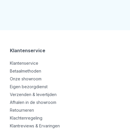
Klantenservice
Klantenservice
Betaalmethoden
Onze showroom
Eigen bezorgdienst
Verzenden & levertijden
Afhalen in de showroom
Retourneren
Klachtenregeling
Klantreviews & Ervaringen