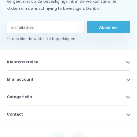
Vergeet niet op de bevestigingslink in de welkomstmail te
klikken om uw inschrijving te bevestigen. Dank u!
Abonneer
* Lees hier de wettelijke beperkingen
Klantenservice
Mijn account
Categorieën
Contact