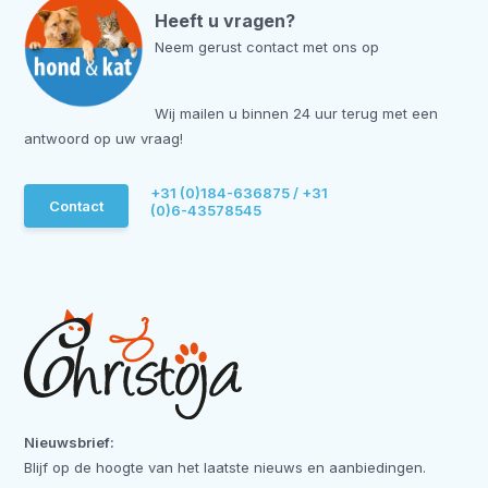
Heeft u vragen?
Neem gerust contact met ons op
Wij mailen u binnen 24 uur terug met een
antwoord op uw vraag!
+31 (0)184-636875 / +31
Contact
(0)6-43578545
Nieuwsbrief:
Blijf op de hoogte van het laatste nieuws en aanbiedingen.