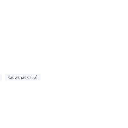
kauwsnack (55)