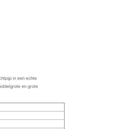
htpijp in een echte
iddelgrote en grote