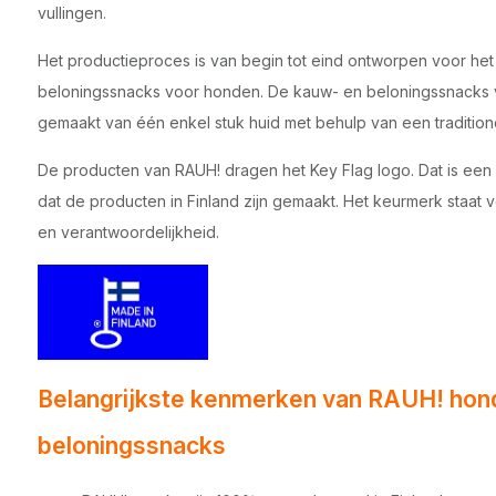
vullingen.
Het productieproces is van begin tot eind ontworpen voor he
beloningssnacks voor honden. De kauw- en beloningssnacks 
gemaakt van één enkel stuk huid met behulp van een traditio
De producten van RAUH! dragen het Key Flag logo. Dat is een
dat de producten in Finland zijn gemaakt. Het keurmerk staat 
en verantwoordelijkheid.
Belangrijkste kenmerken van RAUH! hon
beloningssnacks