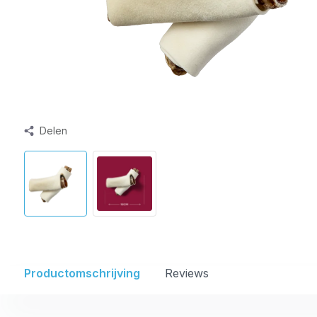
Delen
Productomschrijving
Reviews