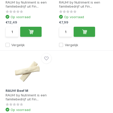
RAUH! by Nutriment is een
RAUH! by Nutriment is een
familiebedrijf uit Fin...
familiebedrijf uit Fin...
Op voorraad
Op voorraad
€12,49
€7,99
Vergelijk
Vergelijk
RAUH! Beef M
RAUH! by Nutriment is een
familiebedrijf uit Fin...
Op voorraad