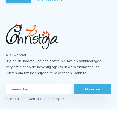
Nieuwsbrief:
Blijf op de hoogte van het laatste nieuws en aanbiedingen.
Vergeet niet op de bevestigingslink in de welkomstmail te
klikken om uw inschrijving te bevestigen. Dank u!
Abonneer
* Lees hier de wettelijke beperkingen