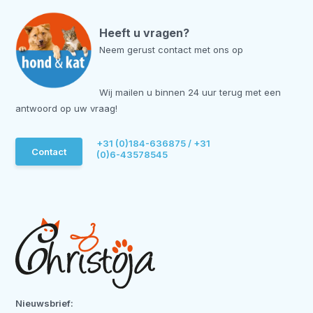
Heeft u vragen?
Neem gerust contact met ons op
Wij mailen u binnen 24 uur terug met een
antwoord op uw vraag!
+31 (0)184-636875 / +31
Contact
(0)6-43578545
Nieuwsbrief: