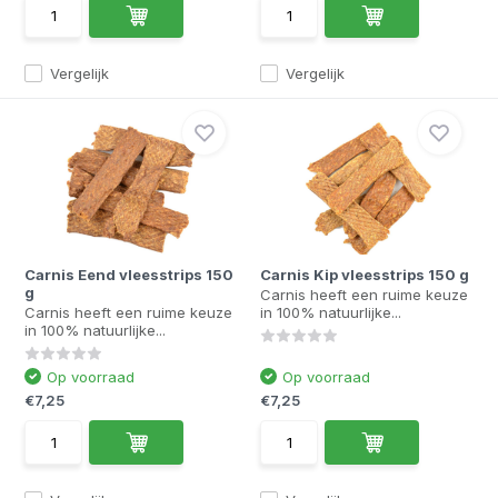
Vergelijk
Vergelijk
Carnis Eend vleesstrips 150
Carnis Kip vleesstrips 150 g
g
Carnis heeft een ruime keuze
Carnis heeft een ruime keuze
in 100% natuurlijke...
in 100% natuurlijke...
Op voorraad
Op voorraad
€7,25
€7,25