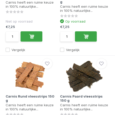
g
Carnis heeft een ruime keuze
in 100% natuurlijke...
Carnis heeft een ruime keuze
in 100% natuurlijke...
Niet op voorraad
Op voorraad
€7,25
€7,25
Vergelijk
Vergelijk
Carnis Rund vleesstrips 150
Carnis Paard vleesstrips
g
150 g
Carnis heeft een ruime keuze
Carnis heeft een ruime keuze
in 100% natuurlijke...
in 100% natuurlijke...