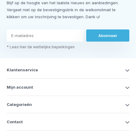
Blijf op de hoogte van het laatste nieuws en aanbiedingen.
Vergeet niet op de bevestigingslink in de welkomstmail te
klikken om uw inschrijving te bevestigen. Dank u!
Abonneer
* Lees hier de wettelijke beperkingen
Klantenservice
Mijn account
Categorieën
Contact