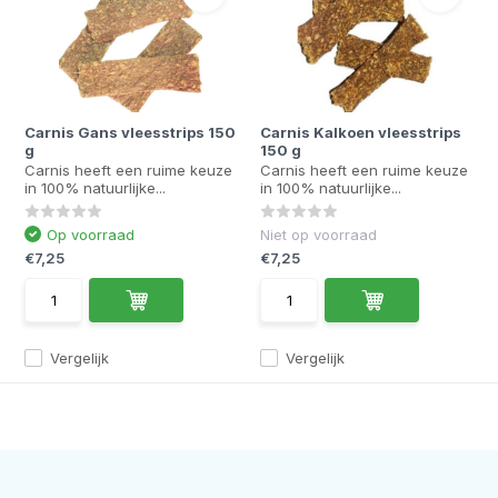
Carnis Gans vleesstrips 150
Carnis Kalkoen vleesstrips
g
150 g
Carnis heeft een ruime keuze
Carnis heeft een ruime keuze
in 100% natuurlijke...
in 100% natuurlijke...
Op voorraad
Niet op voorraad
€7,25
€7,25
Vergelijk
Vergelijk