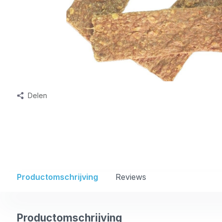
Delen
Productomschrijving
Reviews
Productomschrijving