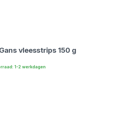
Gans vleesstrips 150 g
rraad: 1-2 werkdagen