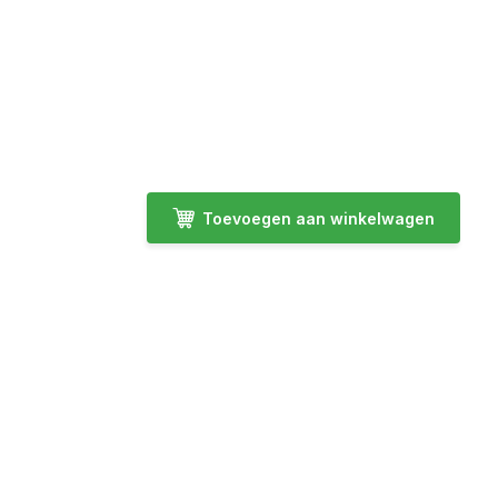
Toevoegen aan winkelwagen