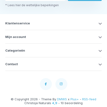
* Lees hier de wettelijke beperkingen
Klantenservice
Mijn account
Categorieën
Contact
© Copyright 2026 - Theme By
DMWS
x
Plus+
-
RSS-feed
Christoja Naturals
4,9
- 10 beoordeling