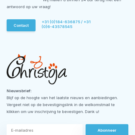
antwoord op uw vraag!
+31 (0)184-636875 / +31
Contact
(0)6-43578545
Nieuwsbrief:
Blijf op de hoogte van het laatste nieuws en aanbiedingen.
Vergeet niet op de bevestigingslink in de welkomstmail te
klikken om uw inschrijving te bevestigen. Dank u!
Abonneer