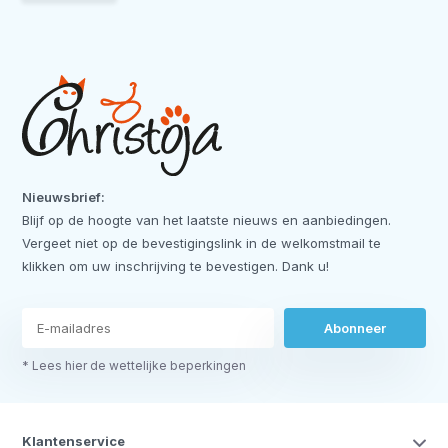
Nieuwsbrief:
Blijf op de hoogte van het laatste nieuws en aanbiedingen.
Vergeet niet op de bevestigingslink in de welkomstmail te
klikken om uw inschrijving te bevestigen. Dank u!
Abonneer
* Lees hier de wettelijke beperkingen
Klantenservice