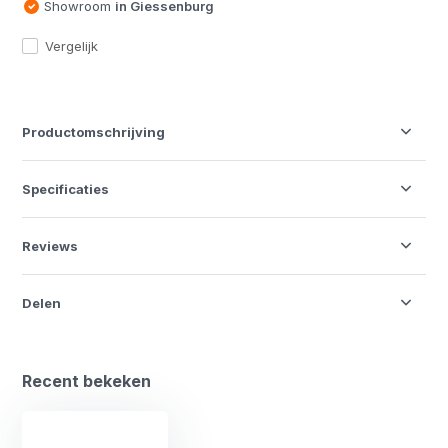
Showroom
in Giessenburg
Vergelijk
Productomschrijving
Specificaties
Reviews
Delen
Recent bekeken