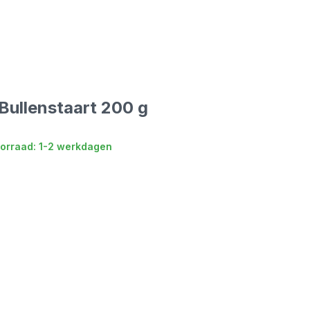
Bullenstaart 200 g
orraad: 1-2 werkdagen