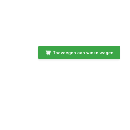
Toevoegen aan winkelwagen