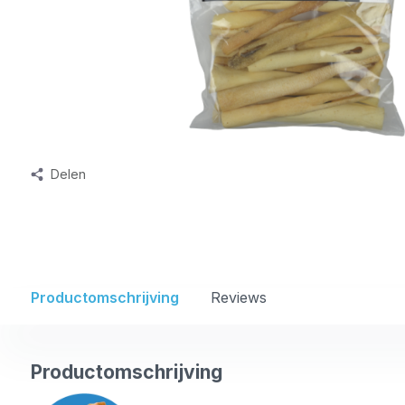
Delen
Productomschrijving
Reviews
Productomschrijving