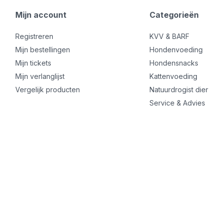
Mijn account
Categorieën
Registreren
KVV & BARF
Mijn bestellingen
Hondenvoeding
Mijn tickets
Hondensnacks
Mijn verlanglijst
Kattenvoeding
Vergelijk producten
Natuurdrogist dier
Service & Advies