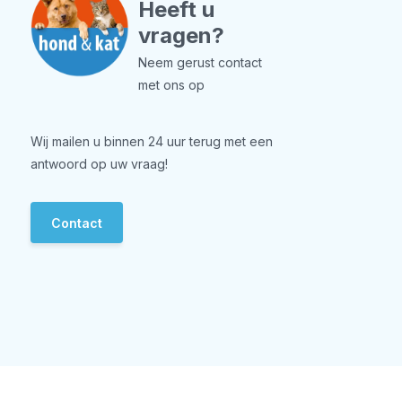
Heeft u
vragen?
Neem gerust contact
met ons op
Wij mailen u binnen 24 uur terug met een
antwoord op uw vraag!
Contact