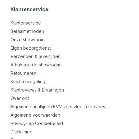
Klantenservice
Klantenservice
Betaalmethoden
Onze showroom
Eigen bezorgdienst
Verzenden & levertijden
Afhalen in de showroom
Retourneren
Klachtenregeling
Klantreviews & Ervaringen
Over ons
Algemene richtlijnen KVV vers vlees diepvries
Algemene voorwaarden
Privacy- en Cookiebeleid
Disclaimer