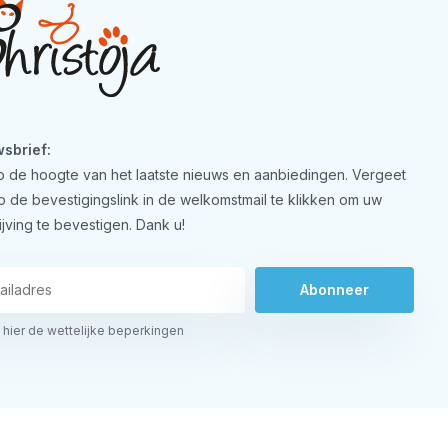
sbrief:
 op de hoogte van het laatste nieuws en aanbiedingen. Vergeet
op de bevestigingslink in de welkomstmail te klikken om uw
ijving te bevestigen. Dank u!
Abonneer
 hier de wettelijke beperkingen