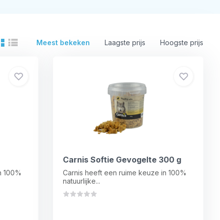
Meest bekeken
Laagste prijs
Hoogste prijs
Carnis Softie Gevogelte 300 g
in 100%
Carnis heeft een ruime keuze in 100%
natuurlijke...