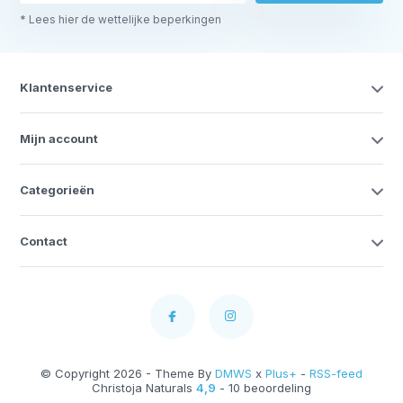
* Lees hier de wettelijke beperkingen
Klantenservice
Mijn account
Categorieën
Contact
© Copyright 2026 - Theme By
DMWS
x
Plus+
-
RSS-feed
Christoja Naturals
4,9
- 10 beoordeling