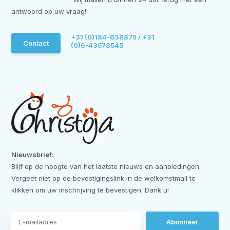
antwoord op uw vraag!
+31 (0)184-636875 / +31
Contact
(0)6-43578545
Nieuwsbrief:
Blijf op de hoogte van het laatste nieuws en aanbiedingen.
Vergeet niet op de bevestigingslink in de welkomstmail te
klikken om uw inschrijving te bevestigen. Dank u!
Abonneer