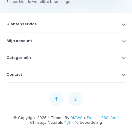
* Lees hier de wettelijke beperkingen
Klantenservice
Mijn account
Categorieën
Contact
© Copyright 2026 - Theme By
DMWS
x
Plus+
-
RSS-feed
Christoja Naturals
4,9
- 10 beoordeling