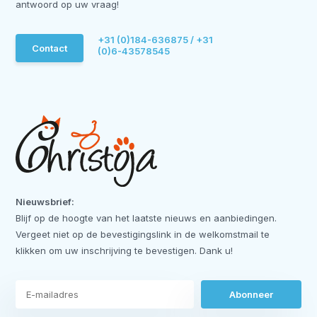
antwoord op uw vraag!
+31 (0)184-636875 / +31
Contact
(0)6-43578545
Nieuwsbrief:
Blijf op de hoogte van het laatste nieuws en aanbiedingen.
Vergeet niet op de bevestigingslink in de welkomstmail te
klikken om uw inschrijving te bevestigen. Dank u!
Abonneer