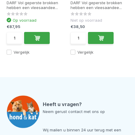
DARF Vol geperste brokken
DARF Vol geperste brokken
hebben een vleesaandee...
hebben een vleesaandee...
Op voorraad
Niet op voorraad
€87,95
€38,50
Vergelijk
Vergelijk
Heeft u vragen?
Neem gerust contact met ons op
Wij mailen u binnen 24 uur terug met een