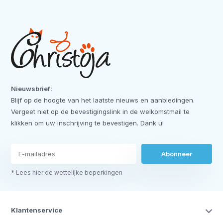
Nieuwsbrief:
Blijf op de hoogte van het laatste nieuws en aanbiedingen.
Vergeet niet op de bevestigingslink in de welkomstmail te
klikken om uw inschrijving te bevestigen. Dank u!
Abonneer
* Lees hier de wettelijke beperkingen
Klantenservice