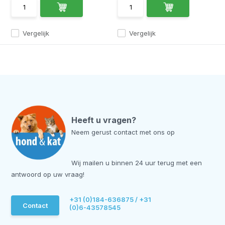
Vergelijk
Vergelijk
Heeft u vragen?
Neem gerust contact met ons op
Wij mailen u binnen 24 uur terug met een
antwoord op uw vraag!
+31 (0)184-636875 / +31
Contact
(0)6-43578545