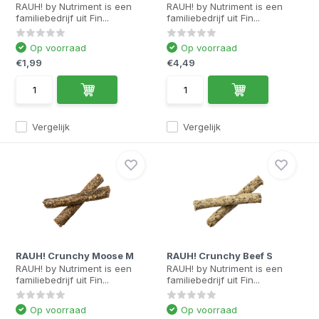
RAUH! by Nutriment is een
RAUH! by Nutriment is een
familiebedrijf uit Fin...
familiebedrijf uit Fin...
Op voorraad
Op voorraad
€1,99
€4,49
Vergelijk
Vergelijk
RAUH! Crunchy Moose M
RAUH! Crunchy Beef S
RAUH! by Nutriment is een
RAUH! by Nutriment is een
familiebedrijf uit Fin...
familiebedrijf uit Fin...
Op voorraad
Op voorraad