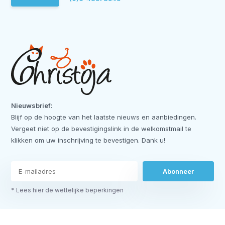
Nieuwsbrief:
Blijf op de hoogte van het laatste nieuws en aanbiedingen.
Vergeet niet op de bevestigingslink in de welkomstmail te
klikken om uw inschrijving te bevestigen. Dank u!
Abonneer
* Lees hier de wettelijke beperkingen