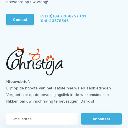
antwoord op uw vraag!
+31 (0)184-636875 / +31
Contact
(0)6-43578545
Nieuwsbrief:
Blijf op de hoogte van het laatste nieuws en aanbiedingen.
Vergeet niet op de bevestigingslink in de welkomstmail te
klikken om uw inschrijving te bevestigen. Dank u!
Abonneer