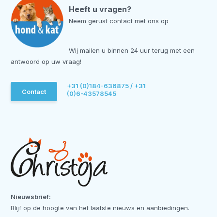
Heeft u vragen?
Neem gerust contact met ons op
Wij mailen u binnen 24 uur terug met een
antwoord op uw vraag!
+31 (0)184-636875 / +31
Contact
(0)6-43578545
Nieuwsbrief:
Blijf op de hoogte van het laatste nieuws en aanbiedingen.