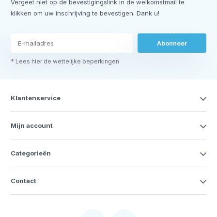
Vergeet niet op de bevestigingslink in de welkomstmail te
klikken om uw inschrijving te bevestigen. Dank u!
Abonneer
* Lees hier de wettelijke beperkingen
Klantenservice
Mijn account
Categorieën
Contact