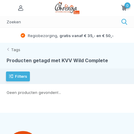
0
Regiobezorging,
gratis vanaf € 35,- en € 50,-
Tags
Producten getagd met KVV Wild Complete
Filters
Geen producten gevonden!...