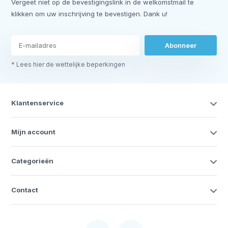
Vergeet niet op de bevestigingslink in de welkomstmail te
klikken om uw inschrijving te bevestigen. Dank u!
Abonneer
* Lees hier de wettelijke beperkingen
Klantenservice
Mijn account
Categorieën
Contact