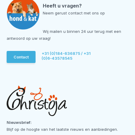
Heeft u vragen?
Neem gerust contact met ons op
Wij mailen u binnen 24 uur terug met een
antwoord op uw vraag!
+31 (0)184-636875 / +31
Contact
(0)6-43578545
Nieuwsbrief:
Blijf op de hoogte van het laatste nieuws en aanbiedingen.