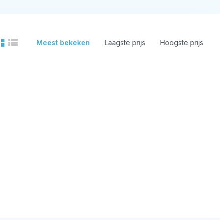
Meest bekeken
Laagste prijs
Hoogste prijs