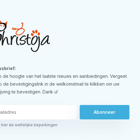
sbrief:
 op de hoogte van het laatste nieuws en aanbiedingen. Vergeet
op de bevestigingslink in de welkomstmail te klikken om uw
ijving te bevestigen. Dank u!
Abonneer
 hier de wettelijke beperkingen