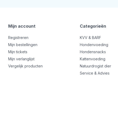
Mijn account
Categorieën
Registreren
KVV & BARF
Mijn bestellingen
Hondenvoeding
Mijn tickets
Hondensnacks
Mijn verlanglijst
Kattenvoeding
Vergelijk producten
Natuurdrogist dier
Service & Advies