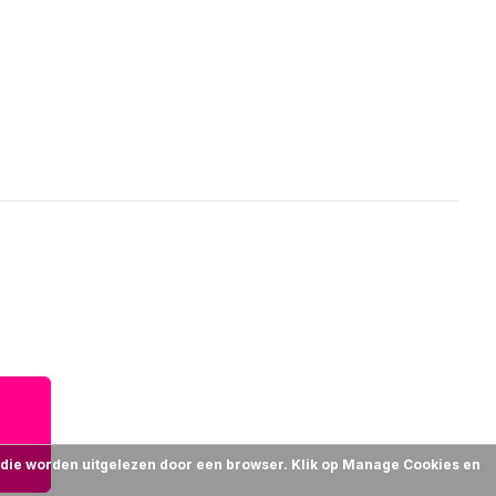
n die worden uitgelezen door een browser. Klik op Manage Cookies en