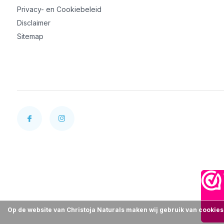
Privacy- en Cookiebeleid
Disclaimer
Sitemap
Op de website van Christoja Naturals maken wij gebruik van cookies