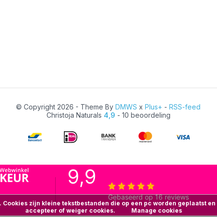
© Copyright 2026 - Theme By
DMWS
x
Plus+
-
RSS-feed
Christoja Naturals
4,9
- 10 beoordeling
. Cookies zijn kleine tekstbestanden die op een pc worden geplaatst e
accepteer of weiger cookies.
Manage cookies