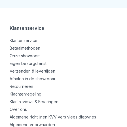
Klantenservice
Klantenservice
Betaalmethoden
Onze showroom
Eigen bezorgdienst
Verzenden & levertijden
Afhalen in de showroom
Retourneren
Klachtenregeling
Klantreviews & Ervaringen
Over ons
Algemene richtlijnen KVV vers vlees diepvries
Algemene voorwaarden