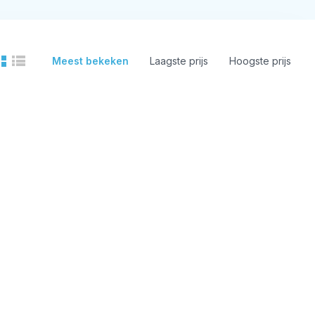
Meest bekeken
Laagste prijs
Hoogste prijs