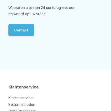
Wij mailen u binnen 24 uur terug met een
antwoord op uw vraag!
Contact
Klantenservice
Klantenservice
Betaalmethoden