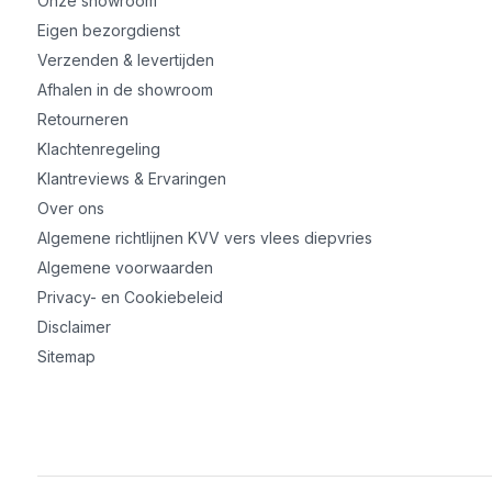
Onze showroom
Eigen bezorgdienst
Verzenden & levertijden
Afhalen in de showroom
Retourneren
Klachtenregeling
Klantreviews & Ervaringen
Over ons
Algemene richtlijnen KVV vers vlees diepvries
Algemene voorwaarden
Privacy- en Cookiebeleid
Disclaimer
Sitemap