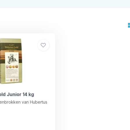
ld Junior 14 kg
enbrokken van Hubertus