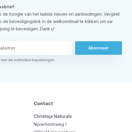
sbrief:
 op de hoogte van het laatste nieuws en aanbiedingen. Vergeet
op de bevestigingslink in de welkomstmail te klikken om uw
ijving te bevestigen. Dank u!
Abonneer
 hier de wettelijke beperkingen
Contact
Christoja Naturals
Nijverheidsweg 1