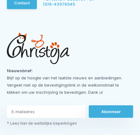
Contact
(0)6-43578545
Nieuwsbrief:
Blijf op de hoogte van het laatste nieuws en aanbiedingen.
Vergeet niet op de bevestigingslink in de welkomstmail te
klikken om uw inschrijving te bevestigen. Dank u!
Abonneer
* Lees hier de wettelijke beperkingen