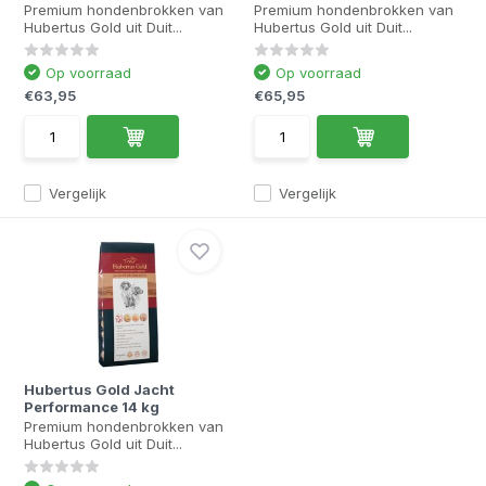
Premium hondenbrokken van
Premium hondenbrokken van
Hubertus Gold uit Duit...
Hubertus Gold uit Duit...
Op voorraad
Op voorraad
€63,95
€65,95
Vergelijk
Vergelijk
Hubertus Gold Jacht
Performance 14 kg
Premium hondenbrokken van
Hubertus Gold uit Duit...