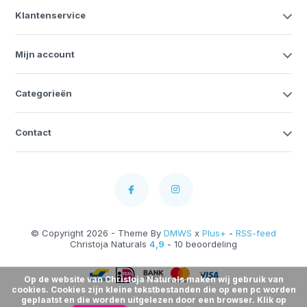
Klantenservice
Mijn account
Categorieën
Contact
© Copyright 2026 - Theme By
DMWS
x
Plus+
-
RSS-feed
Christoja Naturals
4,9
- 10 beoordeling
Op de website van Christoja Naturals maken wij gebruik van
cookies. Cookies zijn kleine tekstbestanden die op een pc worden
geplaatst en die worden uitgelezen door een browser. Klik op