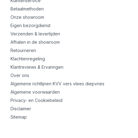
Klantenservice
Betaalmethoden
Onze showroom
Eigen bezorgdienst
Verzenden & levertijden
Afhalen in de showroom
Retourneren
Klachtenregeling
Klantreviews & Ervaringen
Over ons
Algemene richtlijnen KVV vers vlees diepvries
Algemene voorwaarden
Privacy- en Cookiebeleid
Disclaimer
Sitemap