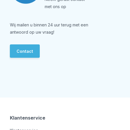
met ons op
Wij mailen u binnen 24 uur terug met een
antwoord op uw vraag!
Contact
Klantenservice