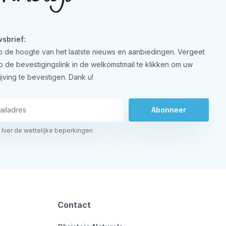
sbrief:
 op de hoogte van het laatste nieuws en aanbiedingen. Vergeet
op de bevestigingslink in de welkomstmail te klikken om uw
ijving te bevestigen. Dank u!
Abonneer
 hier de wettelijke beperkingen
Contact