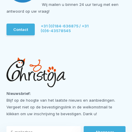
Wij mailen u binnen 24 uur terug met een
antwoord op uw vraag!
+31 (0)184-636875 / +31
Contact
(0)6-43578545
Nieuwsbrief:
Blijf op de hoogte van het laatste nieuws en aanbiedingen.
Vergeet niet op de bevestigingslink in de welkomstmail te
klikken om uw inschrijving te bevestigen. Dank u!
Abonneer