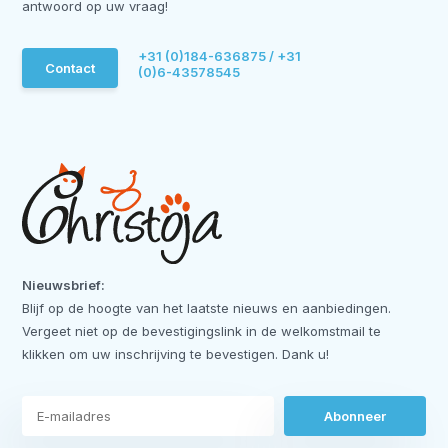
antwoord op uw vraag!
+31 (0)184-636875 / +31
Contact
(0)6-43578545
Nieuwsbrief:
Blijf op de hoogte van het laatste nieuws en aanbiedingen.
Vergeet niet op de bevestigingslink in de welkomstmail te
klikken om uw inschrijving te bevestigen. Dank u!
Abonneer