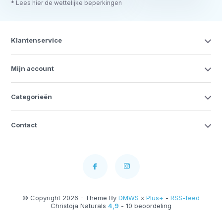
* Lees hier de wettelijke beperkingen
Klantenservice
Mijn account
Categorieën
Contact
© Copyright 2026 - Theme By
DMWS
x
Plus+
-
RSS-feed
Christoja Naturals
4,9
- 10 beoordeling