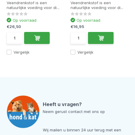
Veendrenkstof is een
Veendrenkstof is een
natuurlijke voeding voor di...
natuurlijke voeding voor di...
Op voorraad
Op voorraad
€26,50
€16,95
Vergelijk
Vergelijk
Heeft u vragen?
Neem gerust contact met ons op
Wij mailen u binnen 24 uur terug met een