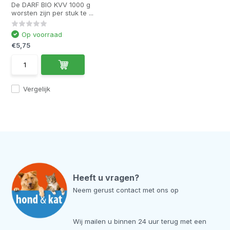
De DARF BIO KVV 1000 g
worsten zijn per stuk te ...
Op voorraad
€5,75
Vergelijk
Heeft u vragen?
Neem gerust contact met ons op
Wij mailen u binnen 24 uur terug met een