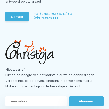
antwoord op uw vraag!
+31 (0)184-636875 / +31
Contact
(0)6-43578545
Nieuwsbrief:
Blijf op de hoogte van het laatste nieuws en aanbiedingen.
Vergeet niet op de bevestigingslink in de welkomstmail te
klikken om uw inschrijving te bevestigen. Dank u!
Abonneer