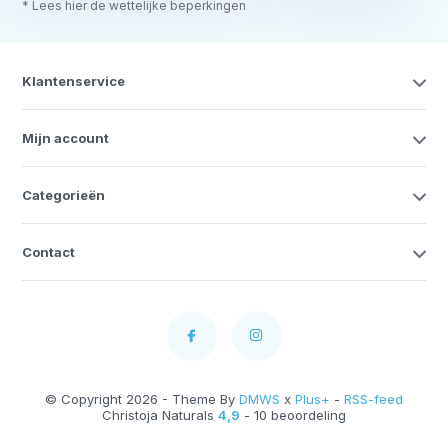
* Lees hier de wettelijke beperkingen
Klantenservice
Mijn account
Categorieën
Contact
© Copyright 2026 - Theme By
DMWS
x
Plus+
-
RSS-feed
Christoja Naturals
4,9
- 10 beoordeling