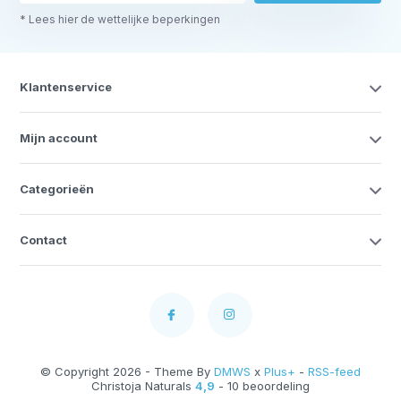
* Lees hier de wettelijke beperkingen
Klantenservice
Mijn account
Categorieën
Contact
© Copyright 2026 - Theme By
DMWS
x
Plus+
-
RSS-feed
Christoja Naturals
4,9
- 10 beoordeling