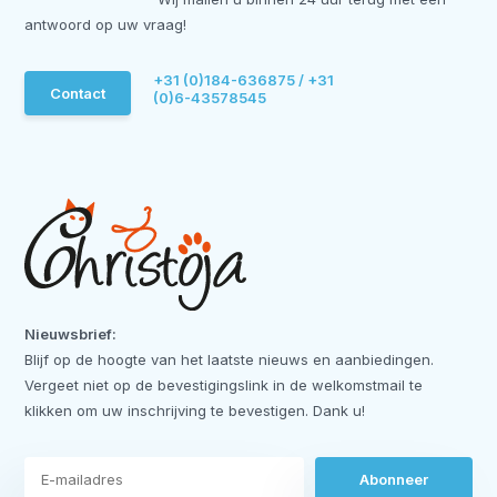
antwoord op uw vraag!
+31 (0)184-636875 / +31
Contact
(0)6-43578545
Nieuwsbrief:
Blijf op de hoogte van het laatste nieuws en aanbiedingen.
Vergeet niet op de bevestigingslink in de welkomstmail te
klikken om uw inschrijving te bevestigen. Dank u!
Abonneer