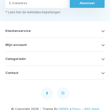
Abonneer
* Lees hier de wettelijke beperkingen
Klantenservice
Mijn account
Categorieën
Contact
© Copyright 2026 - Theme By
DMWS
x
Plus+
-
RSS-feed