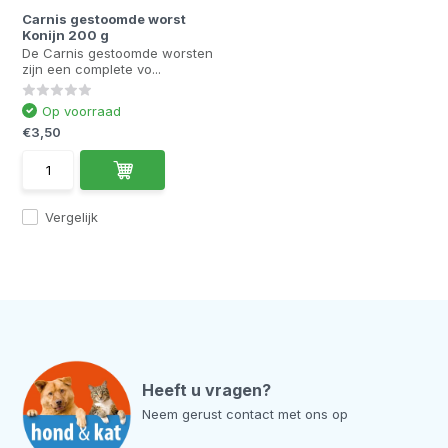
Carnis gestoomde worst
Konijn 200 g
De Carnis gestoomde worsten
zijn een complete vo...
Op voorraad
€3,50
Vergelijk
Heeft u vragen?
Neem gerust contact met ons op