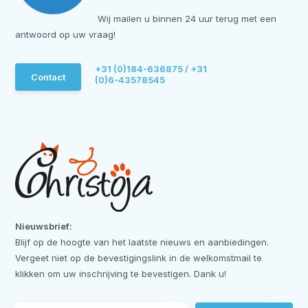
Wij mailen u binnen 24 uur terug met een
antwoord op uw vraag!
+31 (0)184-636875 / +31
Contact
(0)6-43578545
Nieuwsbrief:
Blijf op de hoogte van het laatste nieuws en aanbiedingen.
Vergeet niet op de bevestigingslink in de welkomstmail te
klikken om uw inschrijving te bevestigen. Dank u!