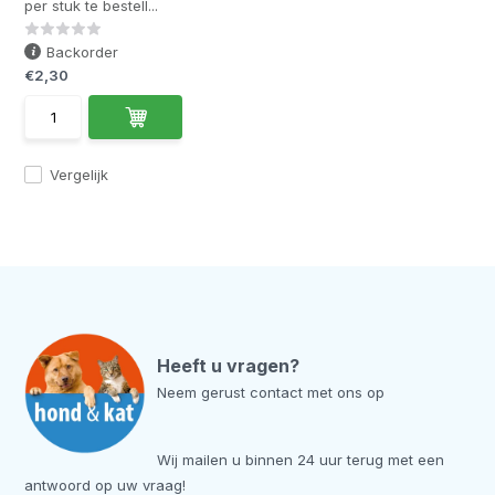
per stuk te bestell...
Backorder
€2,30
Vergelijk
Heeft u vragen?
Neem gerust contact met ons op
Wij mailen u binnen 24 uur terug met een
antwoord op uw vraag!