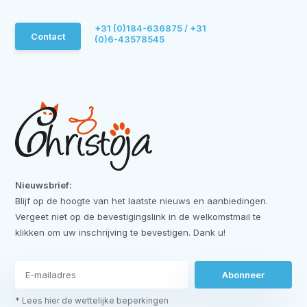
+31 (0)184-636875 / +31
Contact
(0)6-43578545
Nieuwsbrief:
Blijf op de hoogte van het laatste nieuws en aanbiedingen.
Vergeet niet op de bevestigingslink in de welkomstmail te
klikken om uw inschrijving te bevestigen. Dank u!
Abonneer
* Lees hier de wettelijke beperkingen