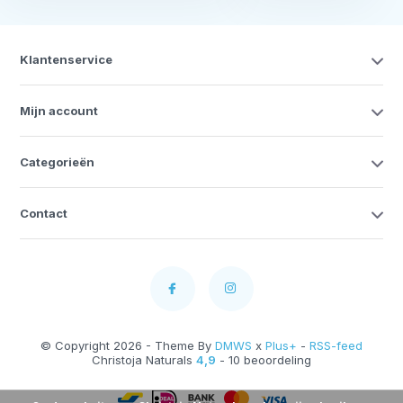
Klantenservice
Mijn account
Categorieën
Contact
© Copyright 2026 - Theme By
DMWS
x
Plus+
-
RSS-feed
Christoja Naturals
4,9
- 10 beoordeling