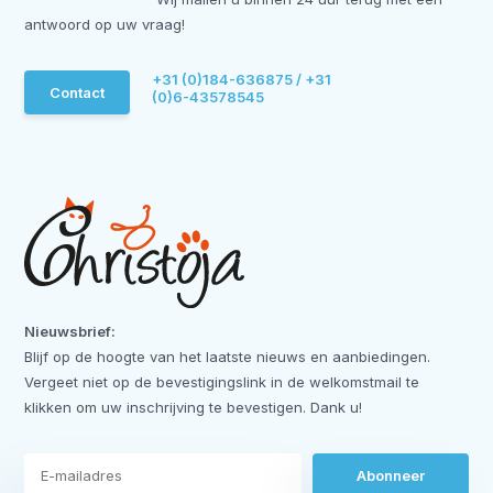
antwoord op uw vraag!
+31 (0)184-636875 / +31
Contact
(0)6-43578545
Nieuwsbrief:
Blijf op de hoogte van het laatste nieuws en aanbiedingen.
Vergeet niet op de bevestigingslink in de welkomstmail te
klikken om uw inschrijving te bevestigen. Dank u!
Abonneer