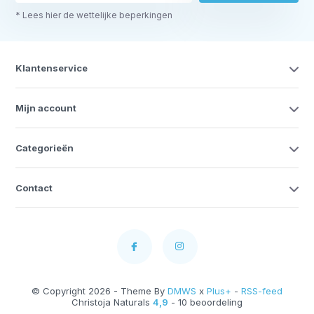
* Lees hier de wettelijke beperkingen
Klantenservice
Mijn account
Categorieën
Contact
© Copyright 2026 - Theme By
DMWS
x
Plus+
-
RSS-feed
Christoja Naturals
4,9
- 10 beoordeling