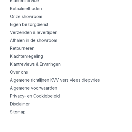
Klantenservice
Betaalmethoden
Onze showroom
Eigen bezorgdienst
Verzenden & levertijden
Afhalen in de showroom
Retourneren
Klachtenregeling
Klantreviews & Ervaringen
Over ons
Algemene richtlijnen KVV vers vlees diepvries
Algemene voorwaarden
Privacy- en Cookiebeleid
Disclaimer
Sitemap