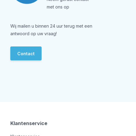
met ons op
Wij mailen u binnen 24 uur terug met een
antwoord op uw vraag!
Contact
Klantenservice