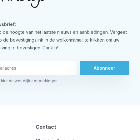
sbrief:
 op de hoogte van het laatste nieuws en aanbiedingen. Vergeet
op de bevestigingslink in de welkomstmail te klikken om uw
ijving te bevestigen. Dank u!
Abonneer
 hier de wettelijke beperkingen
Contact