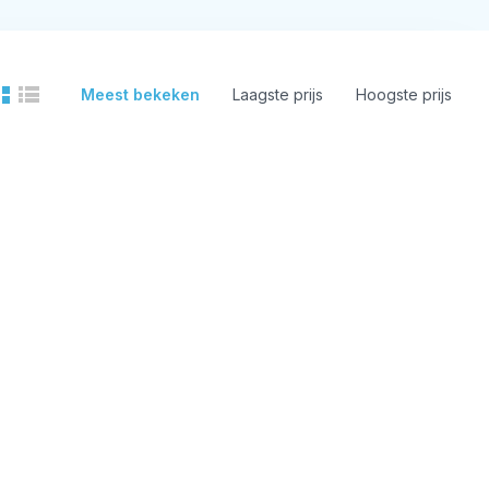
Meest bekeken
Laagste prijs
Hoogste prijs