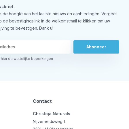
sbrief:
 op de hoogte van het laatste nieuws en aanbiedingen. Vergeet
op de bevestigingslink in de welkomstmail te klikken om uw
ijving te bevestigen. Dank u!
Abonneer
 hier de wettelijke beperkingen
Contact
Christoja Naturals
Nijverheidsweg 1