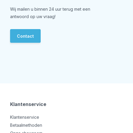
Wij mailen u binnen 24 uur terug met een
antwoord op uw vraag!
Contact
Klantenservice
Klantenservice
Betaalmethoden