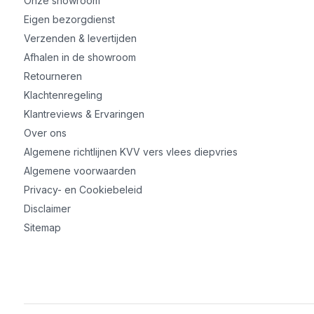
Onze showroom
Eigen bezorgdienst
Verzenden & levertijden
Afhalen in de showroom
Retourneren
Klachtenregeling
Klantreviews & Ervaringen
Over ons
Algemene richtlijnen KVV vers vlees diepvries
Algemene voorwaarden
Privacy- en Cookiebeleid
Disclaimer
Sitemap