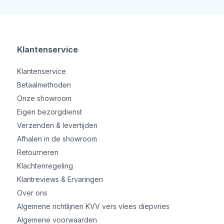
Klantenservice
Klantenservice
Betaalmethoden
Onze showroom
Eigen bezorgdienst
Verzenden & levertijden
Afhalen in de showroom
Retourneren
Klachtenregeling
Klantreviews & Ervaringen
Over ons
Algemene richtlijnen KVV vers vlees diepvries
Algemene voorwaarden