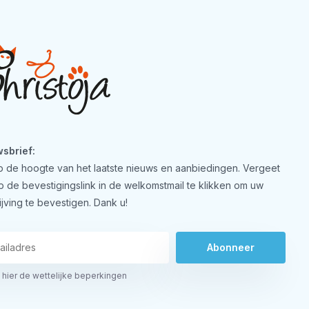
sbrief:
 op de hoogte van het laatste nieuws en aanbiedingen. Vergeet
op de bevestigingslink in de welkomstmail te klikken om uw
ijving te bevestigen. Dank u!
Abonneer
 hier de wettelijke beperkingen