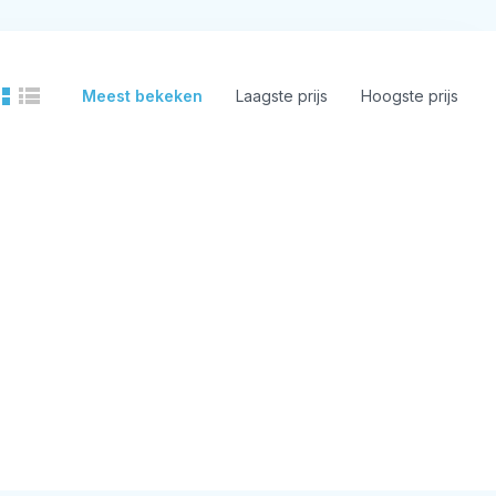
Meest bekeken
Laagste prijs
Hoogste prijs