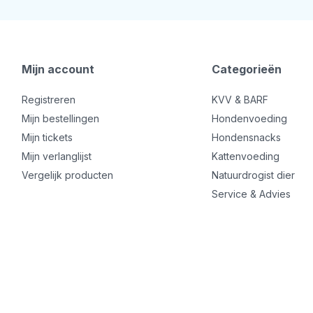
Mijn account
Categorieën
Registreren
KVV & BARF
Mijn bestellingen
Hondenvoeding
Mijn tickets
Hondensnacks
Mijn verlanglijst
Kattenvoeding
Vergelijk producten
Natuurdrogist dier
Service & Advies