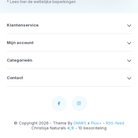
* Lees hier de wettelijke beperkingen
Klantenservice
Mijn account
Categorieën
Contact
© Copyright 2026 - Theme By
DMWS
x
Plus+
-
RSS-feed
Christoja Naturals
4,9
- 10 beoordeling