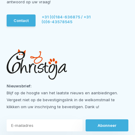
antwoord op uw vraag!
+31 (0)184-636875 / +31
Contact
(0)6-43578545
Nieuwsbrief:
Blijf op de hoogte van het laatste nieuws en aanbiedingen.
Vergeet niet op de bevestigingslink in de welkomstmail te
klikken om uw inschrijving te bevestigen. Dank u!
Abonneer