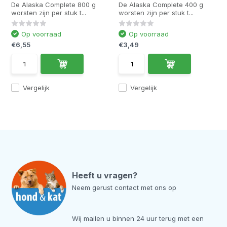
De Alaska Complete 800 g
De Alaska Complete 400 g
worsten zijn per stuk t...
worsten zijn per stuk t...
Op voorraad
Op voorraad
€6,55
€3,49
Vergelijk
Vergelijk
Heeft u vragen?
Neem gerust contact met ons op
Wij mailen u binnen 24 uur terug met een