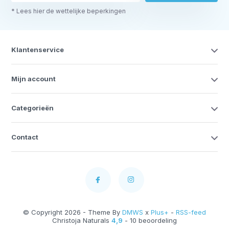
* Lees hier de wettelijke beperkingen
Klantenservice
Mijn account
Categorieën
Contact
© Copyright 2026 - Theme By
DMWS
x
Plus+
-
RSS-feed
Christoja Naturals
4,9
- 10 beoordeling