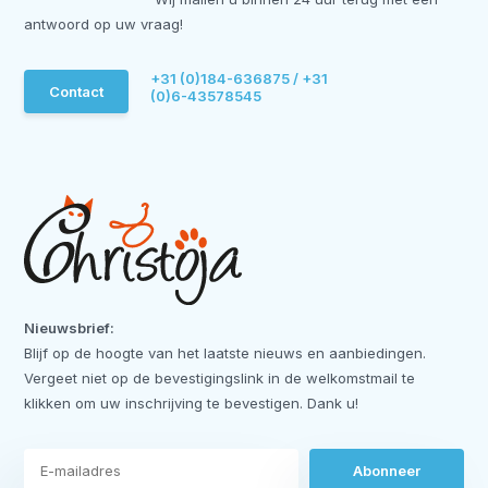
antwoord op uw vraag!
+31 (0)184-636875 / +31
Contact
(0)6-43578545
Nieuwsbrief:
Blijf op de hoogte van het laatste nieuws en aanbiedingen.
Vergeet niet op de bevestigingslink in de welkomstmail te
klikken om uw inschrijving te bevestigen. Dank u!
Abonneer