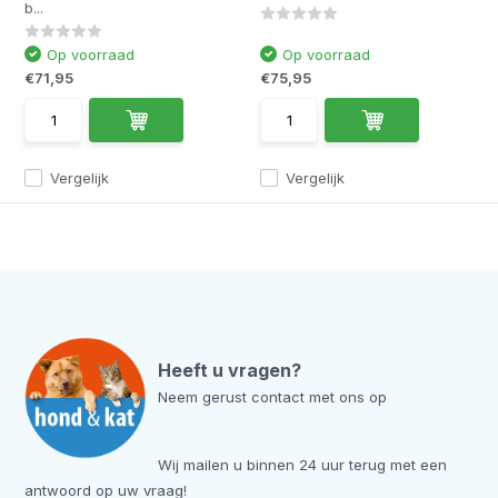
b...
Op voorraad
Op voorraad
€71,95
€75,95
Vergelijk
Vergelijk
Heeft u vragen?
Neem gerust contact met ons op
Wij mailen u binnen 24 uur terug met een
antwoord op uw vraag!