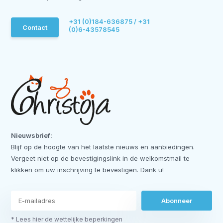
+31 (0)184-636875 / +31
Contact
(0)6-43578545
Nieuwsbrief:
Blijf op de hoogte van het laatste nieuws en aanbiedingen.
Vergeet niet op de bevestigingslink in de welkomstmail te
klikken om uw inschrijving te bevestigen. Dank u!
Abonneer
* Lees hier de wettelijke beperkingen