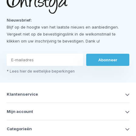
Nieuwsbrief:
Blijf op de hoogte van het laatste nieuws en aanbiedingen.
Vergeet niet op de bevestigingslink in de welkomstmail te
klikken om uw inschrijving te bevestigen. Dank u!
Abonneer
* Lees hier de wettelijke beperkingen
Klantenservice
Mijn account
Categorieën