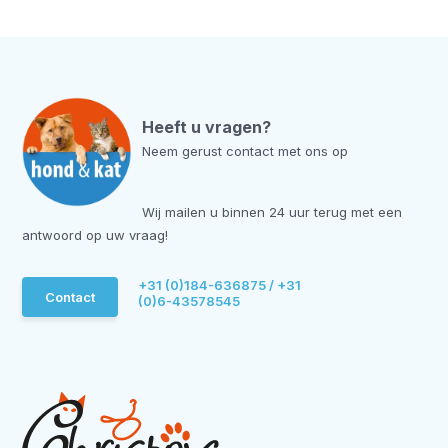
Heeft u vragen?
Neem gerust contact met ons op
Wij mailen u binnen 24 uur terug met een
antwoord op uw vraag!
+31 (0)184-636875 / +31
Contact
(0)6-43578545