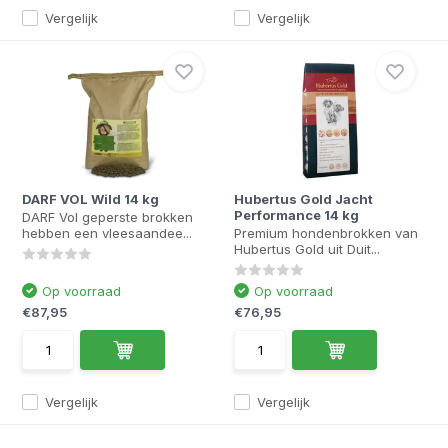
Vergelijk
Vergelijk
DARF VOL Wild 14 kg
Hubertus Gold Jacht
Performance 14 kg
DARF Vol geperste brokken
hebben een vleesaandee...
Premium hondenbrokken van
Hubertus Gold uit Duit...
Op voorraad
Op voorraad
€87,95
€76,95
Vergelijk
Vergelijk